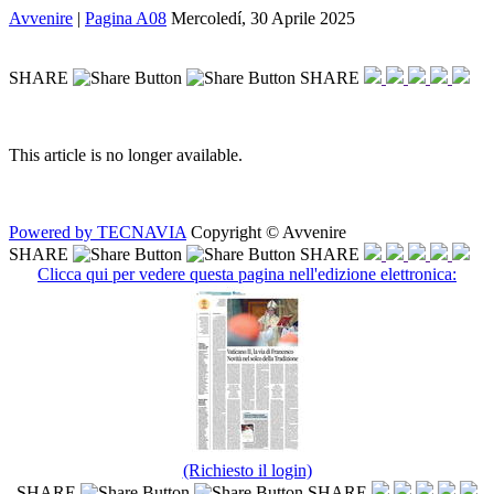
Avvenire
|
Pagina A08
Mercoledí, 30 Aprile 2025
SHARE
SHARE
This article is no longer available.
Powered by TECNAVIA
Copyright © Avvenire
SHARE
SHARE
Clicca qui per vedere questa pagina nell'edizione elettronica:
(Richiesto il login)
SHARE
SHARE